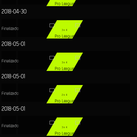
Pro League
2018-04-30
Finalizado
3
x
4
Pro League
2018-05-01
Finalizado
3
x
4
Pro League
2018-05-01
Finalizado
2
x
4
Pro League
2018-05-01
Finalizado
3
x
4
Pro League